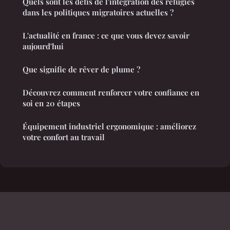
Quels sont les défis de l'intégration des réfugiés
dans les politiques migratoires actuelles ?
L'actualité en france : ce que vous devez savoir
aujourd'hui
Que signifie de rêver de plume ?
Découvrez comment renforcer votre confiance en
soi en 20 étapes
Équipement industriel ergonomique : améliorez
votre confort au travail