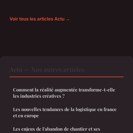
Voir tous les articles Actu →
Actu — Nos autres articles
Comment la réalité augmentée transforme-t-elle
les industries créatives ?
Les nouvelles tendances de la logistique en france
et en europe
Les enjeux de l'abandon de chantier et ses