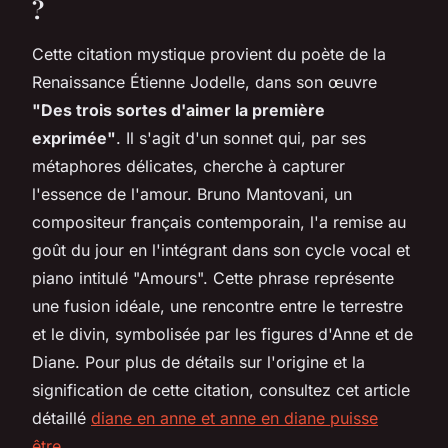
?
Cette citation mystique provient du poète de la
Renaissance Étienne Jodelle, dans son œuvre
"Des trois sortes d'aimer la première
exprimée"
. Il s'agit d'un sonnet qui, par ses
métaphores délicates, cherche à capturer
l'essence de l'amour. Bruno Mantovani, un
compositeur français contemporain, l'a remise au
goût du jour en l'intégrant dans son cycle vocal et
piano intitulé "Amours". Cette phrase représente
une fusion idéale, une rencontre entre le terrestre
et le divin, symbolisée par les figures d'Anne et de
Diane. Pour plus de détails sur l'origine et la
signification de cette citation, consultez cet article
détaillé
diane en anne et anne en diane puisse
être
.