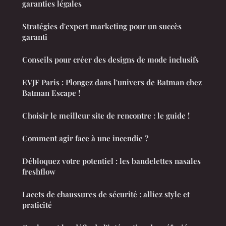
garanties légales
Stratégies d'expert marketing pour un succès
garanti
Conseils pour créer des designs de mode inclusifs
EVJF Paris : Plongez dans l'univers de Batman chez
Batman Escape !
Choisir le meilleur site de rencontre : le guide !
Comment agir face à une incendie ?
Débloquez votre potentiel : les bandelettes nasales
freshflow
Lacets de chaussures de sécurité : alliez style et
praticité