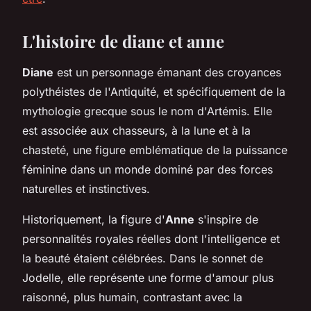
L'histoire de diane et anne
Diane
est un personnage émanant des croyances
polythéistes de l'Antiquité, et spécifiquement de la
mythologie grecque sous le nom d'Artémis. Elle
est associée aux chasseurs, à la lune et à la
chasteté, une figure emblématique de la puissance
féminine dans un monde dominé par des forces
naturelles et instinctives.
Historiquement, la figure d'
Anne
s'inspire de
personnalités royales réelles dont l'intelligence et
la beauté étaient célébrées. Dans le sonnet de
Jodelle, elle représente une forme d'amour plus
raisonné, plus humain, contrastant avec la