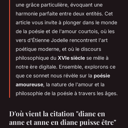
une grâce particulière, évoquant une
harmonie parfaite entre deux entités. Cet
article vous invite à plonger dans le monde
de la poésie et de l'amour courtois, où les
vers d'Étienne Jodelle rencontrent l'art
poétique moderne, et où le discours
philosophique du
XVIe siècle
se mêle à
notre ère digitale. Ensemble, explorons ce
que ce sonnet nous révèle sur la
poésie
amoureuse
, la nature de l'amour et la
philosophie de la poésie à travers les âges.
D'où vient la citation "diane en
anne et anne en diane puisse être"