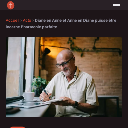
Accueil
›
Actu
›
Diane en Anne et Anne en Diane puisse être
incarne l'harmonie parfaite