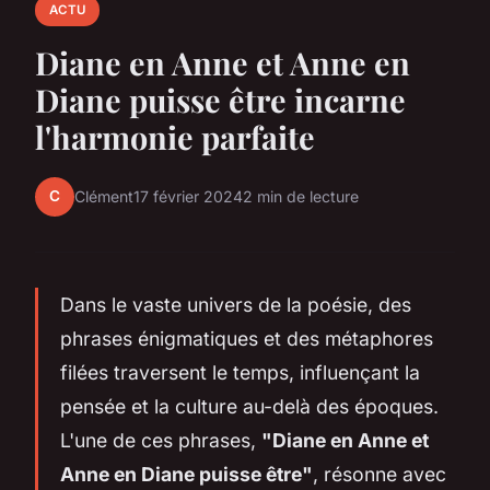
ACTU
Diane en Anne et Anne en
Diane puisse être incarne
l'harmonie parfaite
C
Clément
17 février 2024
2 min de lecture
Dans le vaste univers de la poésie, des
phrases énigmatiques et des métaphores
filées traversent le temps, influençant la
pensée et la culture au-delà des époques.
L'une de ces phrases,
"Diane en Anne et
Anne en Diane puisse être"
, résonne avec