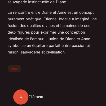
sauvagerie instinctuelle de Diane.
La rencontre entre Diane et Anne est un concept
purement poétique. Étienne Jodelle a imaginé une
fusion des qualités divines et humaines de ces
deux figures pour exprimer une conception
idéalisée de l'amour. L'union de Diane et Anne
symbolise un équilibre parfait entre passion et
raison, sauvagerie et civilisation.
Actu
Clément
C