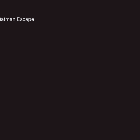
 Batman Escape