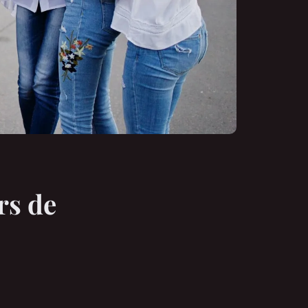
rs de