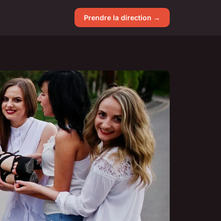
Prendre la direction →