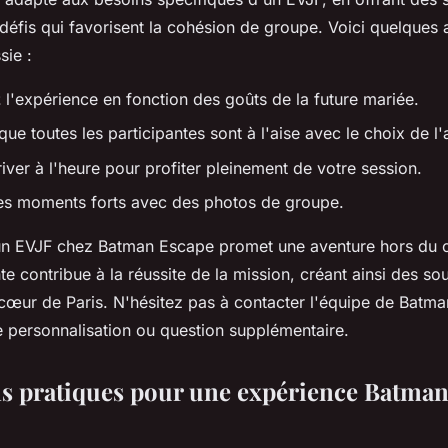
 défis qui favorisent la cohésion de groupe. Voici quelques
sie :
z
l'expérience en fonction des goûts de la future mariée.
e toutes les participantes sont à l'aise avec le choix de l'a
iver à l'heure pour profiter pleinement de votre session.
les moments forts avec des photos de groupe.
'un EVJF chez Batman Escape promet une aventure hors du
e contribue à la réussite de la mission, créant ainsi des so
cœur de Paris. N'hésitez pas à contacter l'équipe de Batm
 personnalisation ou question supplémentaire.
s pratiques pour une expérience Batman