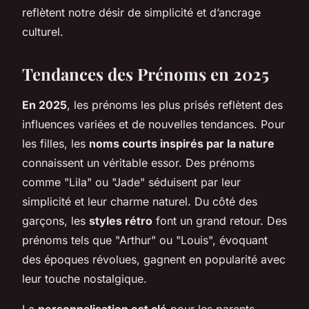
reflètent notre désir de simplicité et d’ancrage
culturel.
Tendances des Prénoms en 2025
En 2025
, les prénoms les plus prisés reflètent des
influences variées et de nouvelles tendances. Pour
les filles, les
noms courts inspirés par la nature
connaissent un véritable essor. Des prénoms
comme "Lila" ou "Jade" séduisent par leur
simplicité et leur charme naturel. Du côté des
garçons, les
styles rétro
font un grand retour. Des
prénoms tels que "Arthur" ou "Louis", évoquant
des époques révolues, gagnent en popularité avec
leur touche nostalgique.
La
personnalisation est clé
pour les parents