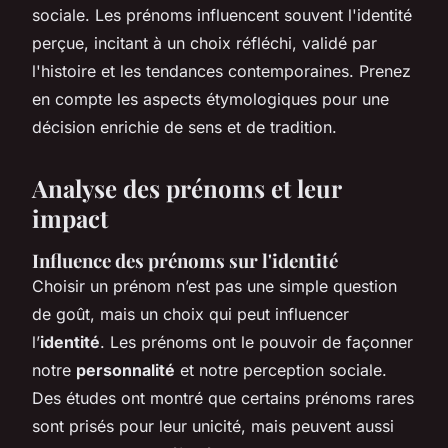
sociale. Les prénoms influencent souvent l'identité
perçue, incitant à un choix réfléchi, validé par
l'histoire et les tendances contemporaines. Prenez
en compte les aspects étymologiques pour une
décision enrichie de sens et de tradition.
Analyse des prénoms et leur
impact
Influence des prénoms sur l'identité
Choisir un prénom n’est pas une simple question
de goût, mais un choix qui peut influencer
l’
identité
. Les prénoms ont le pouvoir de façonner
notre
personnalité
et notre perception sociale.
Des études ont montré que certains prénoms rares
sont prisés pour leur unicité, mais peuvent aussi