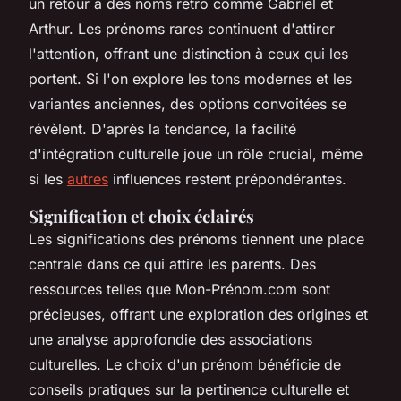
un retour à des noms rétro comme Gabriel et
Arthur. Les prénoms rares continuent d'attirer
l'attention, offrant une distinction à ceux qui les
portent. Si l'on explore les tons modernes et les
variantes anciennes, des options convoitées se
révèlent. D'après la tendance, la facilité
d'intégration culturelle joue un rôle crucial, même
si les
autres
influences restent prépondérantes.
Signification et choix éclairés
Les significations des prénoms tiennent une place
centrale dans ce qui attire les parents. Des
ressources telles que Mon-Prénom.com sont
précieuses, offrant une exploration des origines et
une analyse approfondie des associations
culturelles. Le choix d'un prénom bénéficie de
conseils pratiques sur la pertinence culturelle et