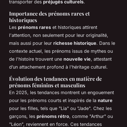
transporter des
préjugés culturels
.
Importance des prénoms rares et
historiques
Les
prénoms rares
et historiques attirent
l'attention, non seulement pour leur originalité,
mais aussi pour leur
richesse historique
. Dans le
contexte actuel, les prénoms issus de mythes ou
de l'histoire trouvent une
nouvelle vie
, attestant
d’un attachement profond à l'héritage culturel.
Évolution des tendances en matière de
prénoms féminins et masculins
En 2025, les tendances montrent un engouement
pour les prénoms courts et inspirés de la
nature
pour les filles, tels que "Lia" ou "Jade". Chez les
garçons, les
prénoms rétro
, comme "Arthur" ou
"Léon", reviennent en force. Ces tendances