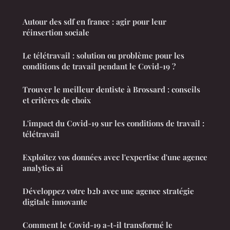
Autour des sdf en france : agir pour leur
réinsertion sociale
Le télétravail : solution ou problème pour les
conditions de travail pendant le Covid-19 ?
Trouver le meilleur dentiste à Brossard : conseils
et critères de choix
L'impact du Covid-19 sur les conditions de travail :
télétravail
Exploitez vos données avec l'expertise d'une agence
analytics ai
Développez votre b2b avec une agence stratégie
digitale innovante
Comment le Covid-19 a-t-il transformé le