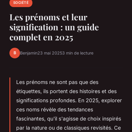
SOCIÉTÉ
Les prénoms et leur
signification : un guide
complet en 2025
B
Benjamin
23 mai 2025
3 min de lecture
Les prénoms ne sont pas que des
étiquettes, ils portent des histoires et des
significations profondes. En 2025, explorer
ces noms révèle des tendances
fascinantes, qu'il s'agisse de choix inspirés
par la nature ou de classiques revisités. Ce