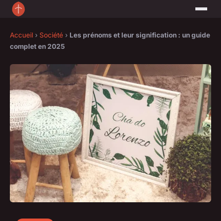
Accueil
›
Société
›
Les prénoms et leur signification : un guide
complet en 2025