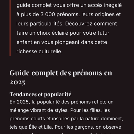
guide complet vous offre un accès inégalé
à plus de 3 000 prénoms, leurs origines et
leurs particularités. Découvrez comment
faire un choix éclairé pour votre futur
enfant en vous plongeant dans cette
richesse culturelle.
Guide complet des prénoms en
2025
Tendances et popularité
En 2025, la popularité des prénoms reflète un
mélange vibrant de styles. Pour les filles, les
prénoms courts et inspirés par la nature dominent,
tels que Élie et Lila. Pour les garçons, on observe