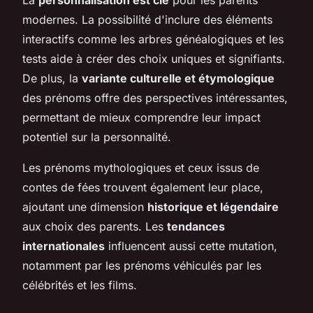
modernes. La possibilité d'inclure des éléments
interactifs comme les arbres généalogiques et les
tests aide à créer des choix uniques et signifiants.
De plus, la
variante culturelle et étymologique
des prénoms offre des perspectives intéressantes,
permettant de mieux comprendre leur impact
potentiel sur la personnalité.
Les prénoms mythologiques et ceux issus de
contes de fées trouvent également leur place,
ajoutant une dimension
historique et légendaire
aux choix des parents. Les
tendances
internationales
influencent aussi cette mutation,
notamment par les prénoms véhiculés par les
célébrités et les films.