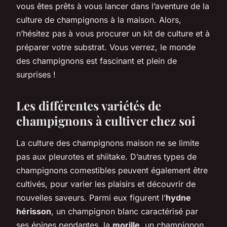
vous êtes prêts à vous lancer dans l’aventure de la
culture de champignons à la maison. Alors,
n’hésitez pas à vous procurer un kit de culture et à
préparer votre substrat. Vous verrez, le monde
des champignons est fascinant et plein de
surprises !
Les différentes variétés de
champignons à cultiver chez soi
La culture des champignons maison ne se limite
pas aux pleurotes et shiitake. D’autres types de
champignons comestibles peuvent également être
cultivés, pour varier les plaisirs et découvrir de
nouvelles saveurs. Parmi eux figurent l’
hydne
hérisson
, un champignon blanc caractérisé par
ses épines pendantes, la
morille
, un champignon