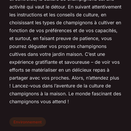
activité qui vaut le détour. En suivant attentivement
les instructions et les conseils de culture, en
choisissant les types de champignons à cultiver en
fonction de vos préférences et de vos capacités,
et surtout, en faisant preuve de patience, vous
pourrez déguster vos propres champignons
cultives dans votre jardin maison. C’est une
expérience gratifiante et savoureuse – de voir vos
efforts se matérialiser en un délicieux repas à
partager avec vos proches. Alors, n’attendez plus
! Lancez-vous dans l’aventure de la culture de
champignons à la maison. Le monde fascinant des
champignons vous attend !
Environnement