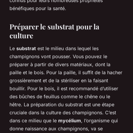
connus pour leurs nombreuses propriétés
bénéfiques pour la santé.
Préparer le substrat pour la
culture
Le
substrat
est le milieu dans lequel les
champignons vont pousser. Vous pouvez le
préparer à partir de divers matériaux, dont la
paille et le bois. Pour la paille, il suffit de la hacher
grossièrement et de la stériliser en la faisant
bouillir. Pour le bois, il est recommandé d’utiliser
des bûches de feuillus comme le chêne ou le
hêtre. La préparation du substrat est une étape
cruciale dans la culture des champignons. C’est
dans ce milieu que le
mycélium
, l’organisme qui
donne naissance aux champignons, va se