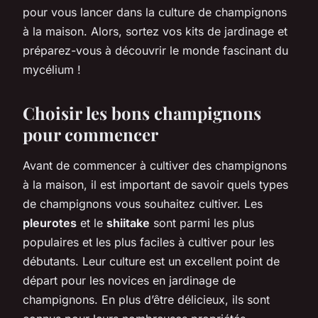
pour vous lancer dans la culture de champignons
à la maison. Alors, sortez vos kits de jardinage et
préparez-vous à découvrir le monde fascinant du
mycélium !
Choisir les bons champignons
pour commencer
Avant de commencer à cultiver des champignons
à la maison, il est important de savoir quels types
de champignons vous souhaitez cultiver. Les
pleurotes
et le
shiitake
sont parmi les plus
populaires et les plus faciles à cultiver pour les
débutants. Leur culture est un excellent point de
départ pour les novices en jardinage de
champignons. En plus d’être délicieux, ils sont