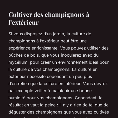
Cultiver des champignons à
l’extérieur
Si vous disposez d’un jardin, la culture de
champignons à l’extérieur peut être une
expérience enrichissante. Vous pouvez utiliser des
bûches de bois, que vous inoculerez avec du
mycélium, pour créer un environnement idéal pour
la culture de vos champignons. La culture en
extérieur nécessite cependant un peu plus
d’entretien que la culture en intérieur. Vous devrez
par exemple veiller à maintenir une bonne
humidité pour vos champignons. Cependant, le
résultat en vaut la peine : il n’y a rien de tel que de
déguster des champignons que vous avez cultivés