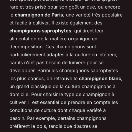
rare et très prisé pour son goût unique, ou encore
le
champignon de Paris
, une variété très populaire
et facile à cultiver. Il existe également des
champignons saprophytes
, qui tirent leur
alimentation de la matière organique en
décomposition. Ces champignons sont
particulièrement adaptés à la culture en intérieur,
car ils n’ont pas besoin de lumière pour se
développer. Parmi les champignons saprophytes
les plus connus, on retrouve le
champignon blanc
,
un grand classique de la culture champignons à
domicile. Pour choisir le type de champignon à
cultiver, il est essentiel de prendre en compte les
conditions de culture dont chaque variété a
besoin. Par exemple, certains champignons
préfèrent le bois, tandis que d’autres se