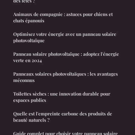
des fêtes ?
Animaux de compagnie : astuces pour chiens et
chats épanouis
Optimisez votre énergie avec un panneau solaire
photovoltaïque
Panneau solaire photovoltaïque : adoptez l'énergie
verte en 2024
Panneaux solaires photovoltaïques : les avantages
méconnus
Toilettes sèches : une innovation durable pour
espaces publics
Quelle est l'empreinte carbone des produits de
beauté naturels ?
Guide complet pour choisir votre panneau solaire