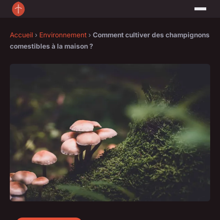
Accueil
›
Environnement
›
Comment cultiver des champignons
comestibles à la maison ?