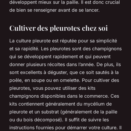
développent mieux sur la paille. Il est donc crucial
de bien se renseigner avant de se lancer.
Cultiver des pleurotes chez soi
La culture pleurote est réputée pour sa simplicité
et sa rapidité. Les pleurotes sont des champignons
qui se développent rapidement et qui peuvent
donner plusieurs récoltes dans l’année. De plus, ils
sont excellents à déguster, que ce soit sautés à la
poêle, en soupe ou en omelette. Pour cultiver des
pleurotes, vous pouvez utiliser des kits
champignons disponibles dans le commerce. Ces
kits contiennent généralement du mycélium de
pleurote et un substrat (généralement de la paille
ou du bois décomposé). Il suffit de suivre les
instructions fournies pour démarrer votre culture. Il