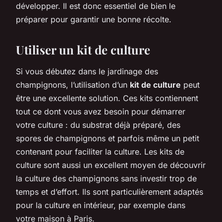
développer. Il est donc essentiel de bien le
préparer pour garantir une bonne récolte.
Utiliser un kit de culture
Si vous débutez dans le jardinage des
champignons, l’utilisation d’un
kit de culture
peut
être une excellente solution. Ces kits contiennent
tout ce dont vous avez besoin pour démarrer
votre culture : du substrat déjà préparé, des
spores de champignons et parfois même un petit
contenant pour faciliter la culture. Les kits de
culture sont aussi un excellent moyen de découvrir
la culture des champignons sans investir trop de
temps et d’effort. Ils sont particulièrement adaptés
pour la culture en intérieur, par exemple dans
votre maison à Paris.