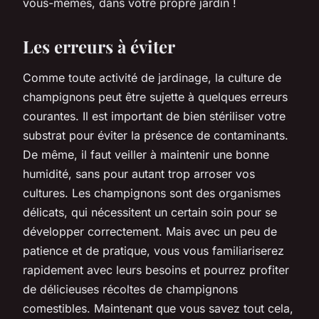
vous-mêmes, dans votre propre jardin !
Les erreurs à éviter
Comme toute activité de jardinage, la culture de
champignons peut être sujette à quelques erreurs
courantes. Il est important de bien stériliser votre
substrat pour éviter la présence de contaminants.
De même, il faut veiller à maintenir une bonne
humidité, sans pour autant trop arroser vos
cultures. Les champignons sont des organismes
délicats, qui nécessitent un certain soin pour se
développer correctement. Mais avec un peu de
patience et de pratique, vous vous familiariserez
rapidement avec leurs besoins et pourrez profiter
de délicieuses récoltes de champignons
comestibles. Maintenant que vous savez tout cela,