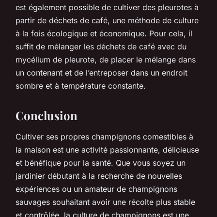
est également possible de cultiver des pleurotes à
partir de déchets de café, une méthode de culture
à la fois écologique et économique. Pour cela, il
suffit de mélanger les déchets de café avec du
mycélium de pleurote, de placer le mélange dans
un contenant et de l’entreposer dans un endroit
sombre et à température constante.
Conclusion
Cultiver ses propres champignons comestibles à
la maison est une activité passionnante, délicieuse
et bénéfique pour la santé. Que vous soyez un
jardinier débutant à la recherche de nouvelles
expériences ou un amateur de champignons
sauvages souhaitant avoir une récolte plus stable
et contrôlée, la culture de champignons est une