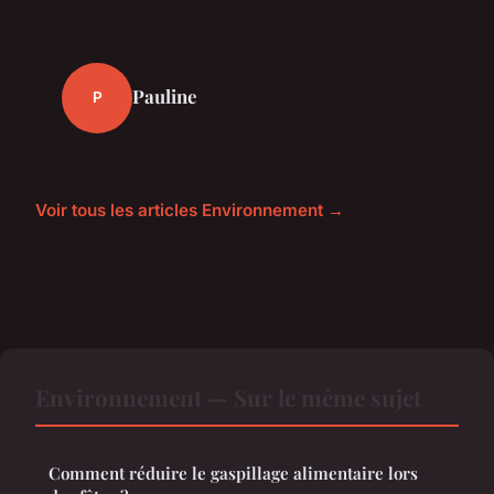
Pauline
P
Voir tous les articles Environnement →
Environnement — Sur le même sujet
Comment réduire le gaspillage alimentaire lors